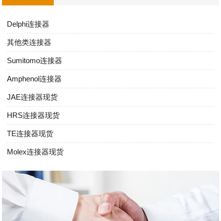
Delphi连接器
其他类连接器
Sumitomo连接器
Amphenol连接器
JAE连接器现货
HRS连接器现货
TE连接器现货
Molex连接器现货