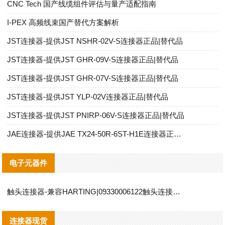
CNC Tech 国产线缆组件评估与量产适配指南
I‑PEX 高频线束国产替代方案解析
JST连接器-提供JST NSHR-02V-S连接器正品|替代品
JST连接器-提供JST GHR-09V-S连接器正品|替代品
JST连接器-提供JST GHR-07V-S连接器正品|替代品
JST连接器-提供JST YLP-02V连接器正品|替代品
JST连接器-提供JST PNIRP-06V-S连接器正品|替代品
JAE连接器-提供JAE TX24-50R-6ST-H1E连接器正品|替代品
电子元器件
触头连接器-兼容HARTING|09330006122触头连接器替代品说明
连接器现货