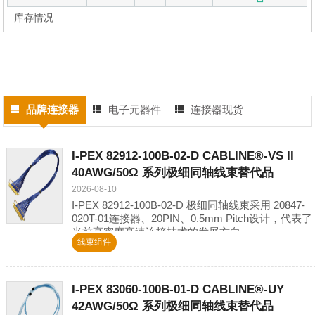
库存情况
品牌连接器
电子元器件
连接器现货
I-PEX 82912-100B-02-D CABLINE®-VS II
40AWG/50Ω 系列极细同轴线束替代品
2026-08-10
I-PEX 82912-100B-02-D 极细同轴线束采用 20847-
020T-01连接器、20PIN、0.5mm Pitch设计，代表了
当前高密度高速连接技术的发展方向。
线束组件
I-PEX 83060-100B-01-D CABLINE®-UY
42AWG/50Ω 系列极细同轴线束替代品