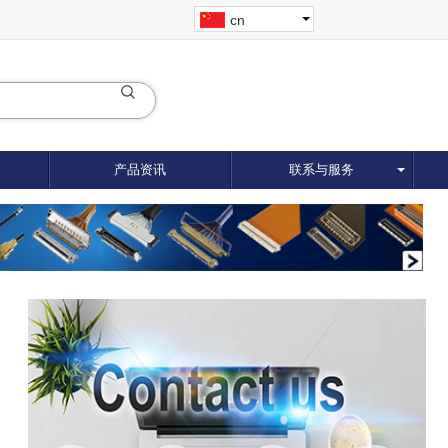
cn
产品资讯
联系与服务