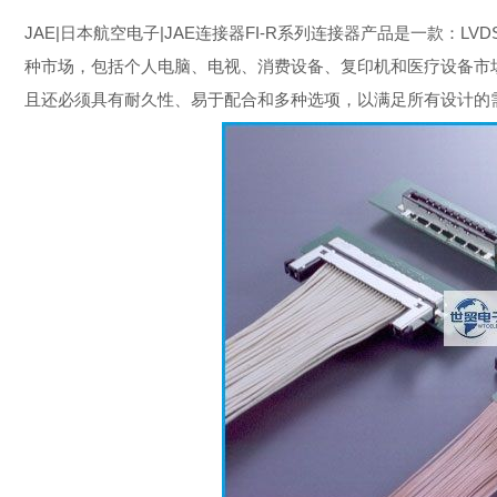
JAE|日本航空电子|JAE连接器FI-R系列连接器产品是一款：LVDS
种市场，包括个人电脑、电视、消费设备、复印机和医疗设备市
且还必须具有耐久性、易于配合和多种选项，以满足所有设计的需