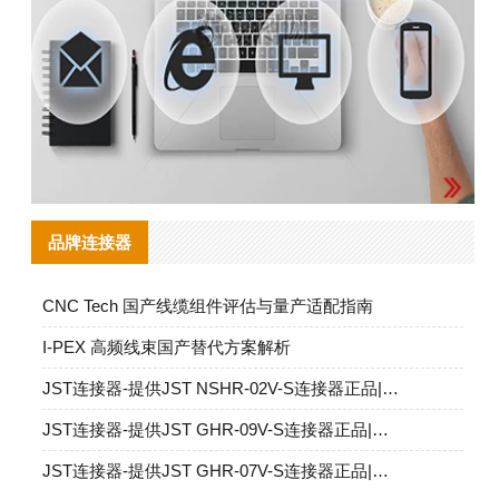
品牌连接器
CNC Tech 国产线缆组件评估与量产适配指南
I‑PEX 高频线束国产替代方案解析
JST连接器-提供JST NSHR-02V-S连接器正品|替代品
JST连接器-提供JST GHR-09V-S连接器正品|替代品
JST连接器-提供JST GHR-07V-S连接器正品|替代品