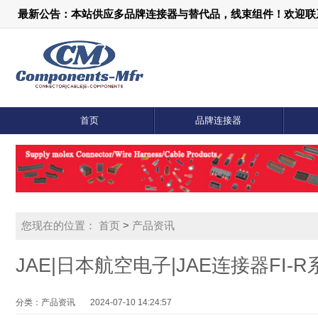
最新公告：本站供应多品牌连接器与替代品，线束组件！欢迎联系：18
首页
品牌连接器
您现在的位置：
首页
>
产品资讯
JAE|日本航空电子|JAE连接器FI
分类：产品资讯
2024-07-10 14:24:57