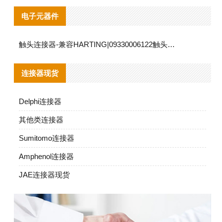
电子元器件
触头连接器-兼容HARTING|09330006122触头连接器替代品说明
连接器现货
Delphi连接器
其他类连接器
Sumitomo连接器
Amphenol连接器
JAE连接器现货