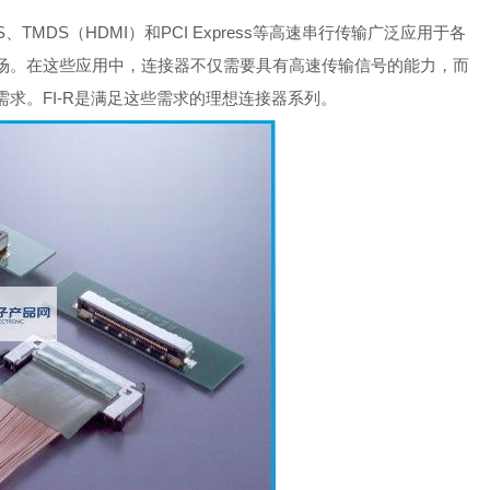
、TMDS（HDMI）和PCI Express等高速串行传输广泛应用于各
场。在这些应用中，连接器不仅需要具有高速传输信号的能力，而
求。FI-R是满足这些需求的理想连接器系列。