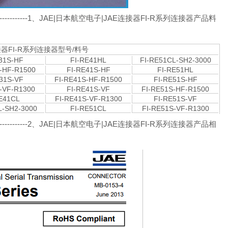
---------------------------------1、JAE|日本航空电子|JAE连接器FI-R系列连接器产品料
接器FI-R系列连接器型号/料号
31S-HF
FI-RE41HL
FI-RE51CL-SH2-3000
-HF-R1500
FI-RE41S-HF
FI-RE51HL
31S-VF
FI-RE41S-HF-R1500
FI-RE51S-HF
-VF-R1300
FI-RE41S-VF
FI-RE51S-HF-R1500
E41CL
FI-RE41S-VF-R1300
FI-RE51S-VF
L-SH2-3000
FI-RE51CL
FI-RE51S-VF-R1300
---------------------------------2、JAE|日本航空电子|JAE连接器FI-R系列连接器产品相