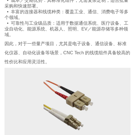
• 成本／交期优势：其标准化组件，无需复杂定制，适合批量
采购和快速部署。
• 丰富的连接器和线缆种类：覆盖工业、通信、消费电子等多
个领域。
• 可靠性与工业级品质：适用于数据通信系统、医疗设备、工
业自动化、能源系统、机器人、照明、EV／能源存储等多种领
域。
因此，对于一些量产项目，尤其是电子设备、通信设备、标准
化仪器、自动化设备等场景，CNC Tech 的线缆组件具备较高的
性价比和应用灵活性。