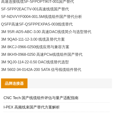
高速连接线缆SF-SFPOPTIKIT-001国产替代
SF-SFPP2EACTV-001高速线缆国产替代
SF-NDVVYF0004-001.5M线缆组件国产替代分析
QSFP高速SF-QSFPPEXPAS-003线缆替代
3M 9SR‑AD5‑ABC‑3.00 高速DAC线缆简介与选型替代
3M 9QA0‑111‑12‑3.00 线缆及替代方案
3M 8KCJ-0966-0250线缆应用与兼容方案
3M 8KH9‑0968‑0250 高速PCIe线缆组件国产替代
3M 9QJ0-114-22-0.50 DAC线缆替代选型
3M 5602-34-0142A-200 SATA 信号线缆组件替代
品牌连接器
CNC Tech 国产线缆组件评估与量产适配指南
I‑PEX 高频线束国产替代方案解析