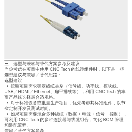
三、选型与兼容与替代方案参考及建议
当你考虑在项目中使用 CNC Tech 的线缆组件时，以下是一些
选型建议与兼容／替代思路：
选型建议
• 按照项目需求确定线缆类别（信号线、功率线、模块线、
USB／HDMI／Ethernet、扁平排线等），利用 CNC Tech 的丰
富产品线选择最合适规格。
• 对于标准设备或批量生产项目，优先考虑其标准组件，以节
省定制开发及测试时间。
• 如果项目需要混合多种线缆（数据 + 电源 + 信号 + 控制），
可利用 CNC Tech 的多种连接器与线缆组合，简化 BOM 管理
和装配流程。
兼容／替代方案参考