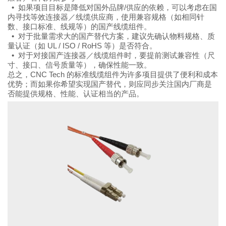
• 如果项目目标是降低对国外品牌/供应的依赖，可以考虑在国
内寻找等效连接器／线缆供应商，使用兼容规格（如相同针
数、接口标准、线规等）的国产线缆组件。
• 对于批量需求大的国产替代方案，建议先确认物料规格、质
量认证（如 UL / ISO / RoHS 等）是否符合。
• 对于对接国产连接器／线缆组件时，要提前测试兼容性（尺
寸、接口、信号质量等），确保性能一致。
总之，CNC Tech 的标准线缆组件为许多项目提供了便利和成本
优势；而如果你希望实现国产替代，则应同步关注国内厂商是
否能提供规格、性能、认证相当的产品。