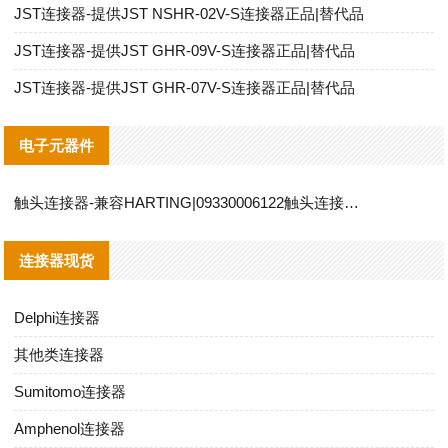
JST连接器-提供JST NSHR-02V-S连接器正品|替代品
JST连接器-提供JST GHR-09V-S连接器正品|替代品
JST连接器-提供JST GHR-07V-S连接器正品|替代品
电子元器件
触头连接器-兼容HARTING|09330006122触头连接器替代品说明
连接器现货
Delphi连接器
其他类连接器
Sumitomo连接器
Amphenol连接器