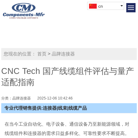
cn
您现在的位置：
首页
>
品牌连接器
CNC Tech 国产线缆组件评估与量产
适配指南
分类：品牌连接器
2025-12-06 10:42:46
专业代理销售提供:连接器|线束|线缆产品
在当今工业自动化、电子设备、通信设备乃至新能源领域，对
线缆组件和连接器的需求日益多样化、可靠性要求不断提高。