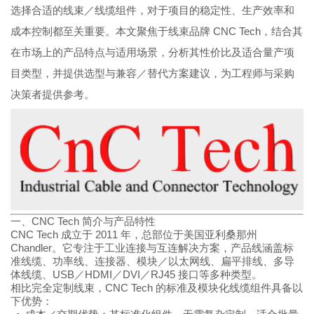
选择合适的线束／线缆组件，对于项目的稳定性、生产效率和
成本控制都至关重要。本文聚焦于线束品牌 CNC Tech，结合其
在市场上的产品特点与适用场景，分析其性价比及适合量产项
目类型，并提供选型与兼容／替代方案建议，为工程师与采购
决策者提供参考。
一、CNC Tech 简介与产品特性
CNC Tech 成立于 2011 年，总部位于美国亚利桑那州
Chandler。它专注于工业连接与互连解决方案，产品线涵盖标
准线缆、功率线、连接器、模块／以太网线、扁平排线、多导
体线缆、USB／HDMI／DVI／RJ45 接口等多种类型。
相比完全定制线束，CNC Tech 的标准及模块化线缆组件具备以
下优势：