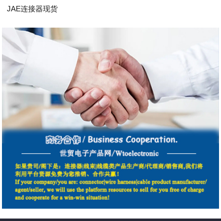
JAE连接器现货