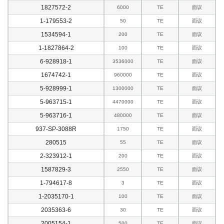
1827572-2
6000
TE
面议
1-179553-2
50
TE
面议
1534594-1
200
TE
面议
1-1827864-2
100
TE
面议
6-928918-1
3536000
TE
面议
1674742-1
960000
TE
面议
5-928999-1
1300000
TE
面议
5-963715-1
4470000
TE
面议
5-963716-1
480000
TE
面议
937-SP-3088R
1750
TE
面议
280515
55
TE
面议
2-323912-1
200
TE
面议
1587829-3
2550
TE
面议
1-794617-8
3
TE
面议
1-2035170-1
100
TE
面议
2035363-6
30
TE
面议
2005154-1
500
TE
面议