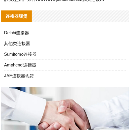
连接器现货
Delphi连接器
其他类连接器
Sumitomo连接器
Amphenol连接器
JAE连接器现货