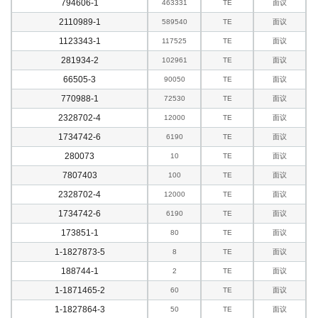
794606-1
463331
TE
面议
2110989-1
589540
TE
面议
1123343-1
117525
TE
面议
281934-2
102961
TE
面议
66505-3
90050
TE
面议
770988-1
72530
TE
面议
2328702-4
12000
TE
面议
1734742-6
6190
TE
面议
280073
10
TE
面议
7807403
100
TE
面议
2328702-4
12000
TE
面议
1734742-6
6190
TE
面议
173851-1
80
TE
面议
1-1827873-5
8
TE
面议
188744-1
2
TE
面议
1-1871465-2
60
TE
面议
1-1827864-3
50
TE
面议