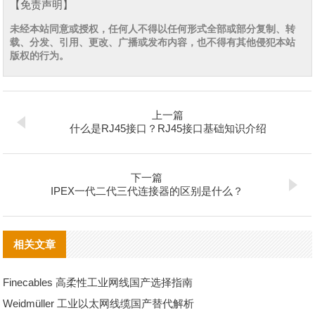
【免责声明】
未经本站同意或授权，任何人不得以任何形式全部或部分复制、转
载、分发、引用、更改、广播或发布内容，也不得有其他侵犯本站
版权的行为。
上一篇
什么是RJ45接口？RJ45接口基础知识介绍
下一篇
IPEX一代二代三代连接器的区别是什么？
相关文章
Finecables 高柔性工业网线国产选择指南
Weidmüller 工业以太网线缆国产替代解析