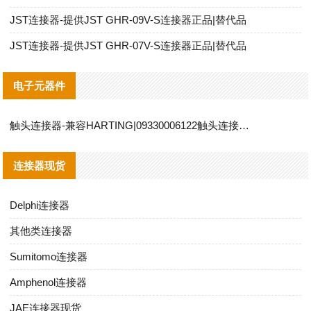
JST连接器-提供JST GHR-09V-S连接器正品|替代品
JST连接器-提供JST GHR-07V-S连接器正品|替代品
电子元器件
触头连接器-兼容HARTING|09330006122触头连接器替代品说明
连接器现货
Delphi连接器
其他类连接器
Sumitomo连接器
Amphenol连接器
JAE连接器现货