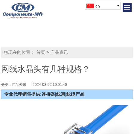
cn
您现在的位置：
首页
>
产品资讯
网线水晶头有几种规格？
分类：产品资讯
2024-08-02 10:01:40
专业代理销售提供:连接器|线束|线缆产品