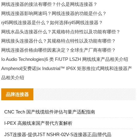
网线连接器的接法有哪些？什么是网线连接器？
网线连接器影响网速吗？网线连接器的功能是什么？
rj45网线连接器是什么？如何选择rj45网线连接器？
网线水晶头连接器什么？其规格特点特性以及功能有哪些？
网线接头连接器什么？其规格特点特性以及功能有哪些？
网线连接器价格由哪些因素决定？全球生产厂商有哪些？
Io Audio Technologies|6 类 F/UTP LSZH 网线线束产品相关介绍
Amphenol|安费诺|ix Industrial™ IP6X 矩形推拉式网线和连接器产
品相关介绍
品牌连接器
CNC Tech 国产线缆组件评估与量产适配指南
I‑PEX 高频线束国产替代方案解析
JST连接器-提供JST NSHR-02V-S连接器正品|替代品