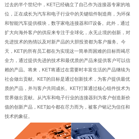
过去的半个世纪中，KET已经确立了自己作为连接器专家的地
位，正在成长为汽车和电子行业中的关键组件制造商，为环保
和智能汽车提供模块，数字家电连接器和IT设备。此外，通过
扩大向海外客户的供应来专注于全球化，永无止境的创新，对
先进技术的热情以及对新产品的大胆投资都为客户服务。今
天，KET的所有员工都在为实现这一简单而困难的目标而竭尽
全力，通过提供先进的技术和最优质的产品来提供客户可以信
赖的产品。将来，KET将通过在需要时丰富生活的产品继续为
社会做出贡献。KET的目标是通过创新技术，为客户提供最优
质的产品，并与客户共同成长。KET打算通过核心组件技术为
世界做出贡献。从汽车和电子行业的连接器到为客户创造新价
值的创新产品，KET如今都在尽力而为，被客户铭记为信任和
技术的象征。