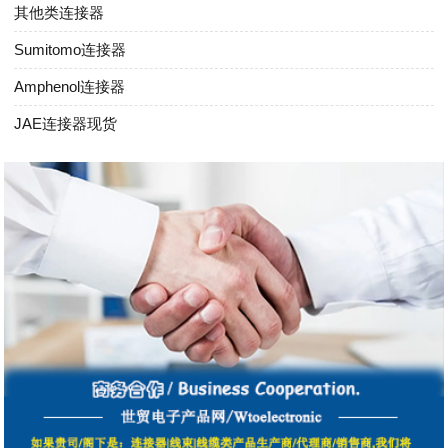
其他类连接器
Sumitomo连接器
Amphenol连接器
JAE连接器现货