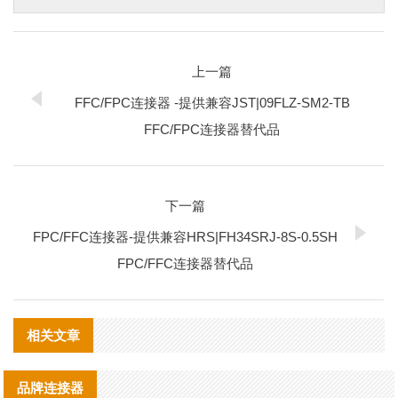
上一篇
FFC/FPC连接器 -提供兼容JST|09FLZ-SM2-TB
FFC/FPC连接器替代品
下一篇
FPC/FFC连接器-提供兼容HRS|FH34SRJ-8S-0.5SH
FPC/FFC连接器替代品
相关文章
品牌连接器