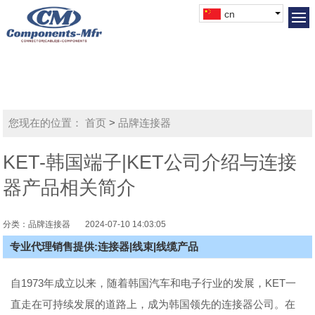
cn
您现在的位置：
首页
>
品牌连接器
KET-韩国端子|KET公司介绍与连接
器产品相关简介
分类：品牌连接器
2024-07-10 14:03:05
专业代理销售提供:连接器|线束|线缆产品
自1973年成立以来，随着韩国汽车和电子行业的发展，KET一
直走在可持续发展的道路上，成为韩国领先的连接器公司。在