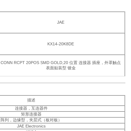
JAE
KX14-20K8DE
CONN RCPT 20POS SMD GOLD,20 位置 连接器 插座，外罩触点
表面贴装型 镀金
描述
连接器，互连器件
矩形连接器
阵列，边缘型，夹层式（板对板）
JAE Electronics