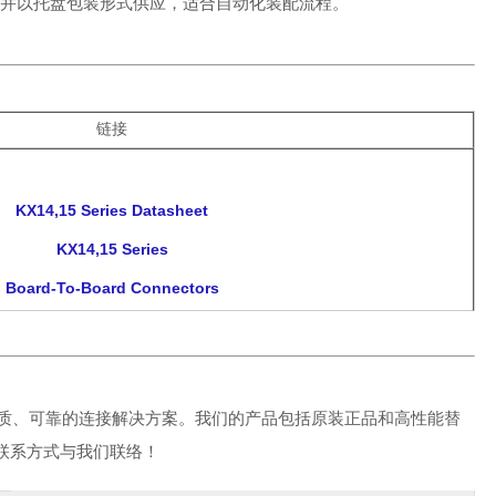
，并以托盘包装形式供应，适合自动化装配流程。
链接
KX14,15 Series Datasheet
KX14,15 Series
Board-To-Board Connectors
质、可靠的连接解决方案。我们的产品包括原装正品和高性能替
联系方式与我们联络！