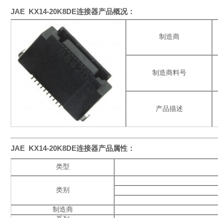
JAE KX14-20K8DE连接器产品概况：
制造商
制造商料号
产品描述
JAE KX14-20K8DE
连接器产品
属性：
类型
类别
制造商