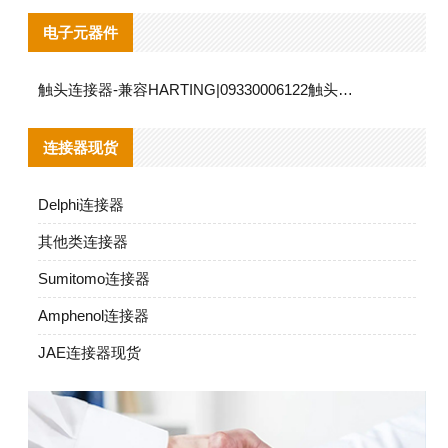
电子元器件
触头连接器-兼容HARTING|09330006122触头连接器替代品说明
连接器现货
Delphi连接器
其他类连接器
Sumitomo连接器
Amphenol连接器
JAE连接器现货