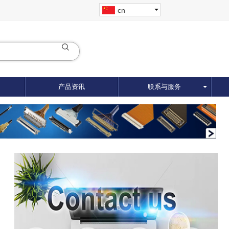
cn
产品资讯
联系与服务