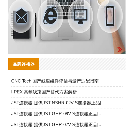
品牌连接器
CNC Tech 国产线缆组件评估与量产适配指南
I‑PEX 高频线束国产替代方案解析
JST连接器-提供JST NSHR-02V-S连接器正品|替代品
JST连接器-提供JST GHR-09V-S连接器正品|替代品
JST连接器-提供JST GHR-07V-S连接器正品|替代品