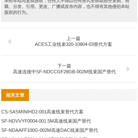
未经本站同意或授权，任何人不得以任何形式全部或部分复制、转
载、分发、引用、更改、广播或发布内容，也不得有其他侵犯本站
版权的行为。
上一篇
ACES工业线束320-10804-03替代方案
下一篇
高速连接中SF-NDCCGF28GB-002M线束国产替代
相关文章
CS-SASMINIHD2-001高速线束替代方案
SF-NDVVYF0004-001.5M高速线束国产替代
SF-NDAAFF100G-002M高速DAC线束国产替代