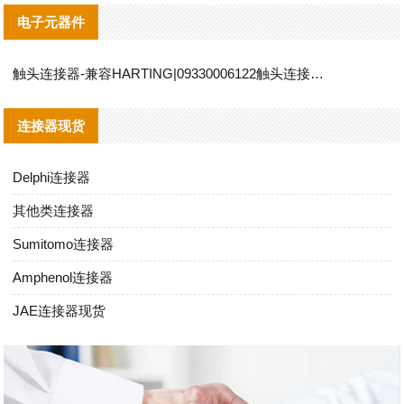
电子元器件
触头连接器-兼容HARTING|09330006122触头连接器替代品说明
连接器现货
Delphi连接器
其他类连接器
Sumitomo连接器
Amphenol连接器
JAE连接器现货