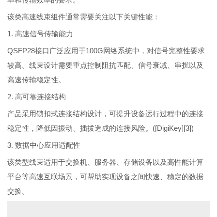
该类高速线束组件通常需要关注以下关键性能：
1. 高速信号传输能力
QSFP28接口广泛应用于100G网络系统中，对信号完整性要求
较高。线束设计需要重点控制阻抗匹配、信号衰减、串扰以及
高速传输稳定性。
2. 高可靠连接结构
产品采用锁扣式连接结构设计，可提升设备运行过程中的连接
稳定性，降低因振动、插拔造成的连接风险。([DigiKey][3])
3. 数据中心应用适配性
该类型线束适用于交换机、服务器、存储设备以及高性能计算
平台等高速互联场景，可帮助实现设备之间快速、稳定的数据
交换。