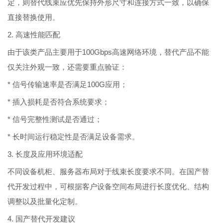
定，则替代线束应优先保持外形尺寸和连接方式一致，以确保
直接替换使用。
2. 高速性能匹配
由于该类产品主要用于100Gbps高速网络环境，替代产品不能
仅关注外观一致，还需要重点验证：
* 信号传输速率是否满足100G应用；
* 插入损耗是否符合系统要求；
* 信号完整性测试是否通过；
* 长时间运行稳定性是否满足设备需求。
3. 长度及应用环境适配
不同设备机柜、服务器布局对于线束长度要求不同。在国产替
代开发过程中，可根据客户设备空间布局进行长度优化、结构
调整以及批量化定制。
4. 国产替代开发建议