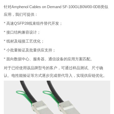
针对Amphenol Cables on Demand SF-100GLB0W00-0DB类似
应用，我们可提供：
* 高速QSFP28线束组件替代开发；
* 接口结构兼容设计；
* 线材及端接工艺优化；
* 小批量验证及批量供应支持；
* 面向数据中心、服务器、通信设备的应用方案匹配。
对于已经使用该品牌型号的客户，可通过样品测试、尺寸确
认、电性能验证等方式逐步完成替代导入，实现供应链优化。