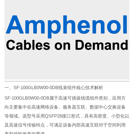
一、SF-100GLB0W00-0DB线束组件核心技术解析
SF-100GLB0W00-0DB属于高速可插拔线缆组件类别，应用方
向主要集中在高速网络设备、服务器互联、数据中心交换设备
等领域。该型号采用QSFP28接口形式，具有高密度、小型化以
及高速信号传输特点，可满足设备内部高速互联对于空间利用
率和传输效率的要求。