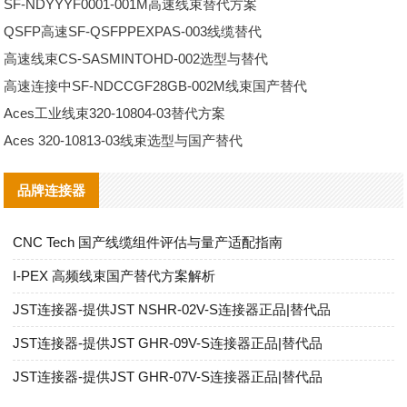
SF-NDYYYF0001-001M高速线束替代方案
QSFP高速SF-QSFPPEXPAS-003线缆替代
高速线束CS-SASMINTOHD-002选型与替代
高速连接中SF-NDCCGF28GB-002M线束国产替代
Aces工业线束320-10804-03替代方案
Aces 320-10813-03线束选型与国产替代
品牌连接器
CNC Tech 国产线缆组件评估与量产适配指南
I‑PEX 高频线束国产替代方案解析
JST连接器-提供JST NSHR-02V-S连接器正品|替代品
JST连接器-提供JST GHR-09V-S连接器正品|替代品
JST连接器-提供JST GHR-07V-S连接器正品|替代品