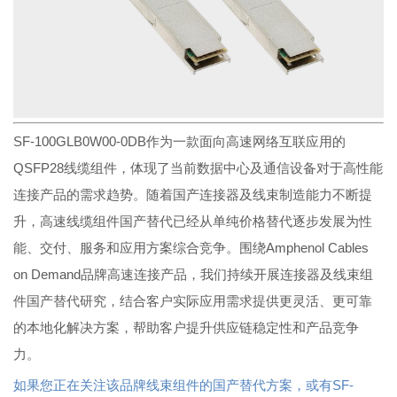
SF-100GLB0W00-0DB作为一款面向高速网络互联应用的
QSFP28线缆组件，体现了当前数据中心及通信设备对于高性能
连接产品的需求趋势。随着国产连接器及线束制造能力不断提
升，高速线缆组件国产替代已经从单纯价格替代逐步发展为性
能、交付、服务和应用方案综合竞争。围绕Amphenol Cables
on Demand品牌高速连接产品，我们持续开展连接器及线束组
件国产替代研究，结合客户实际应用需求提供更灵活、更可靠
的本地化解决方案，帮助客户提升供应链稳定性和产品竞争
力。
如果您正在关注该品牌线束组件的国产替代方案，或有SF-