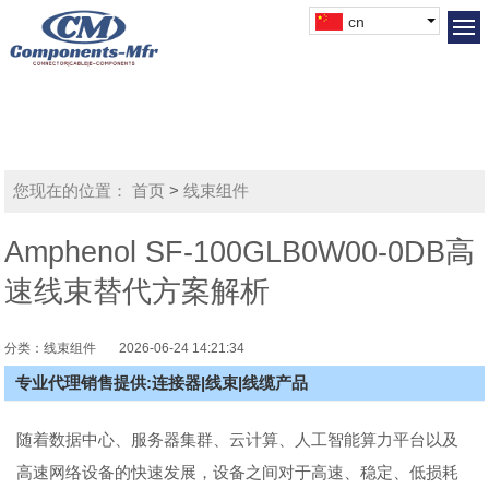
cn
您现在的位置：
首页
>
线束组件
Amphenol SF-100GLB0W00-0DB高
速线束替代方案解析
分类：线束组件
2026-06-24 14:21:34
专业代理销售提供:连接器|线束|线缆产品
随着数据中心、服务器集群、云计算、人工智能算力平台以及
高速网络设备的快速发展，设备之间对于高速、稳定、低损耗