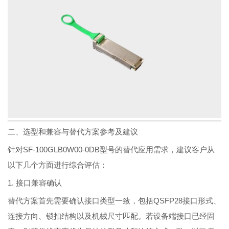
二、选型和兼容与替代方案参考及建议
针对SF-100GLB0W00-0DB型号的替代应用需求，建议客户从
以下几个方面进行综合评估：
1. 接口兼容确认
替代方案首先需要确认接口类型一致，包括QSFP28接口形式、
连接方向、锁扣结构以及机械尺寸匹配。若设备端接口已经固