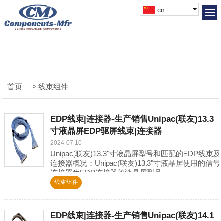
cn
首页
> 线束组件
EDP线束|连接器-生产销售Unipac(联友)13.3
寸液晶屏EDP驱屏线束|连接器
2024-07-10
Unipac(联友)13.3"寸液晶屏型号和匹配的EDP线束及
连接器概况：Unipac(联友)13.3"寸液晶屏使用的信号
连接器为EDP连接器的液晶屏型号
为:UB133X01,UB133X01-2等,
线束组件
EDP线束|连接器-生产销售Unipac(联友)14.1