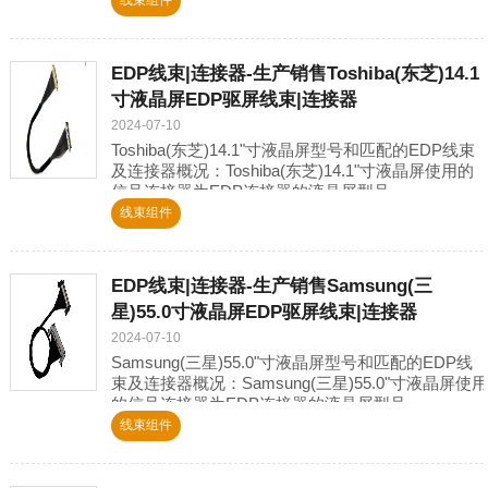
线束组件
EDP线束|连接器-生产销售Toshiba(东芝)14.1
寸液晶屏EDP驱屏线束|连接器
2024-07-10
Toshiba(东芝)14.1"寸液晶屏型号和匹配的EDP线束
及连接器概况：Toshiba(东芝)14.1"寸液晶屏使用的
信号连接器为EDP连接器的液晶屏型号
为:LTD141EA0D,LTD141EA
线束组件
EDP线束|连接器-生产销售Samsung(三
星)55.0寸液晶屏EDP驱屏线束|连接器
2024-07-10
Samsung(三星)55.0"寸液晶屏型号和匹配的EDP线
束及连接器概况：Samsung(三星)55.0"寸液晶屏使用
的信号连接器为EDP连接器的液晶屏型号
为:LTI550HN18,LSC550HJ
线束组件