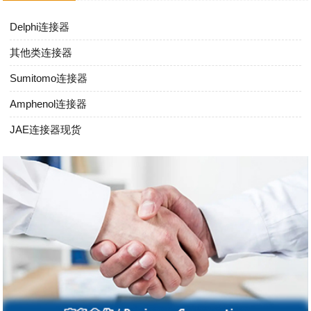
Delphi连接器
其他类连接器
Sumitomo连接器
Amphenol连接器
JAE连接器现货