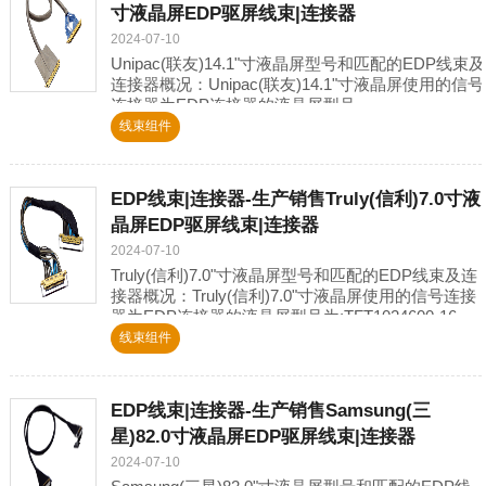
寸液晶屏EDP驱屏线束|连接器
2024-07-10
Unipac(联友)14.1"寸液晶屏型号和匹配的EDP线束及
连接器概况：Unipac(联友)14.1"寸液晶屏使用的信号
连接器为EDP连接器的液晶屏型号
为:UB141P03,UB141X01,UB1
线束组件
EDP线束|连接器-生产销售Truly(信利)7.0寸液
晶屏EDP驱屏线束|连接器
2024-07-10
Truly(信利)7.0"寸液晶屏型号和匹配的EDP线束及连
接器概况：Truly(信利)7.0"寸液晶屏使用的信号连接
器为EDP连接器的液晶屏型号为:TFT1024600-16-
E,TFT128080
线束组件
EDP线束|连接器-生产销售Samsung(三
星)82.0寸液晶屏EDP驱屏线束|连接器
2024-07-10